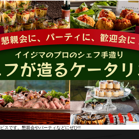
ビスです。懇親会やパーティなどにぜひ!!