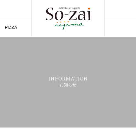
PIZZA
ピッツァ
INFORMATION
お知らせ