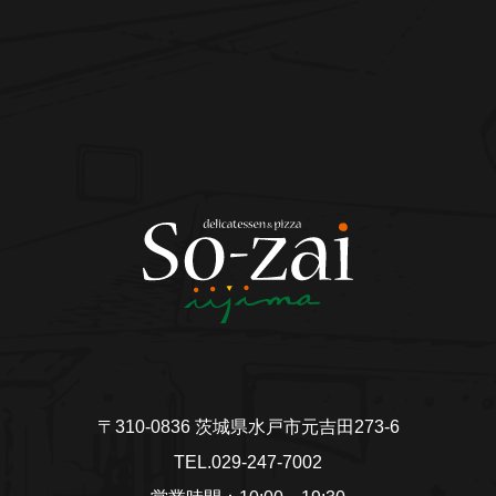
〒310-0836 茨城県水戸市元吉田273-6
TEL.029-247-7002