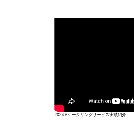
2024.6ケータリングサービス実績紹介