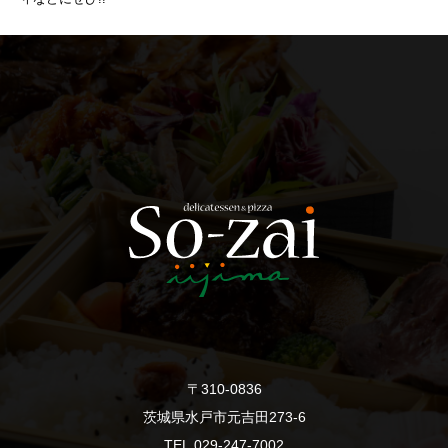
〒310-0836
茨城県水戸市元吉田273-6
TEL.029-247-7002