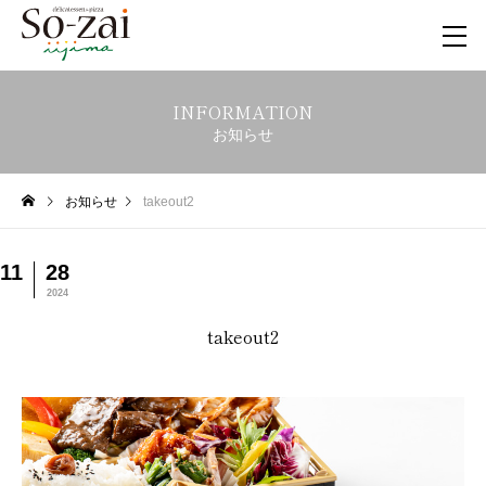
INFORMATION
お知らせ
お知らせ
takeout2
11
28
2024
takeout2