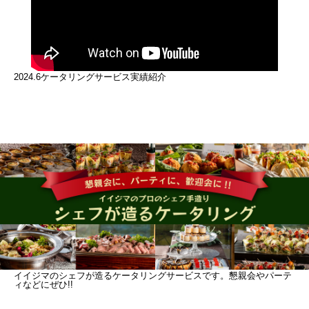
2024.6ケータリングサービス実績紹介
イイジマのシェフが造るケータリングサービスです。懇親会やパーテ
ィなどにぜひ!!