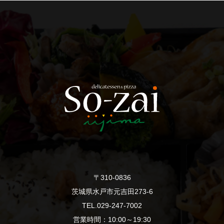
〒310-0836
茨城県水戸市元吉田273-6
TEL.029-247-7002
営業時間：10:00～19:30