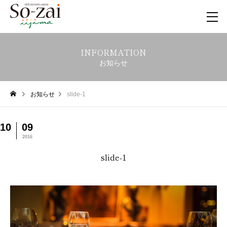
INFORMATION
お知らせ
お知らせ
slide-1
10
09
2016
slide-1