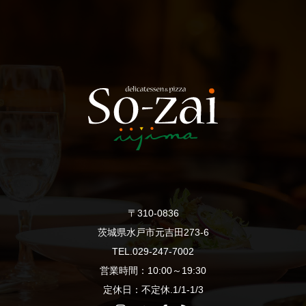
〒310-0836
茨城県水戸市元吉田273-6
TEL.029-247-7002
営業時間：10:00～19:30
定休日：不定休.1/1-1/3