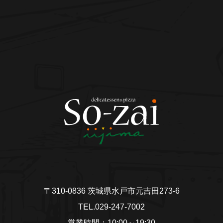
〒310-0836 茨城県水戸市元吉田273-6
TEL.029-247-7002
営業時間：10:00～19:30