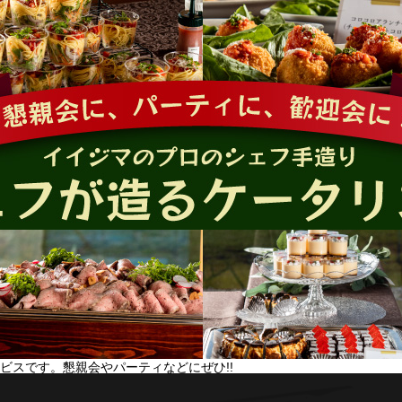
ビスです。懇親会やパーティなどにぜひ!!