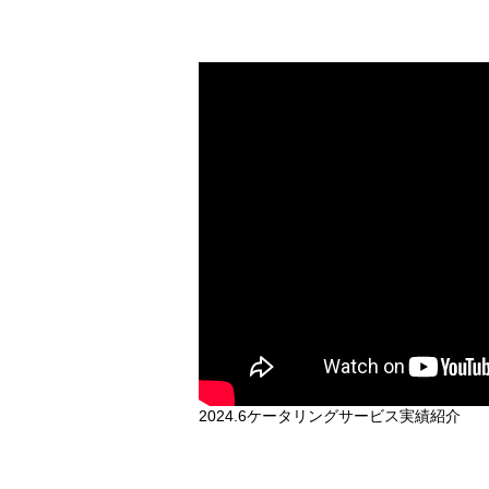
2024.6ケータリングサービス実績紹介