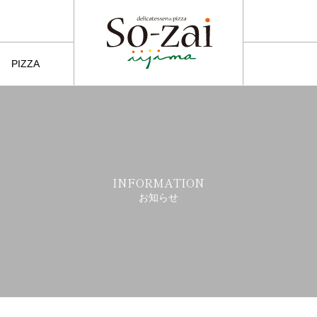
PIZZA
ピッツァ
INFORMATION
お知らせ