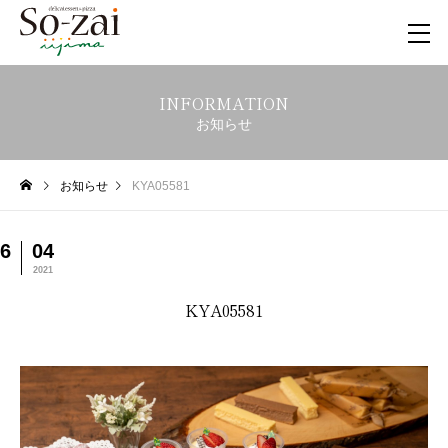
INFORMATION
お知らせ
お知らせ
KYA05581
6
04
2021
KYA05581