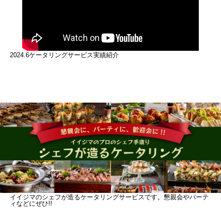
2024.6ケータリングサービス実績紹介
イイジマのシェフが造るケータリングサービスです。懇親会やパーテ
ィなどにぜひ!!