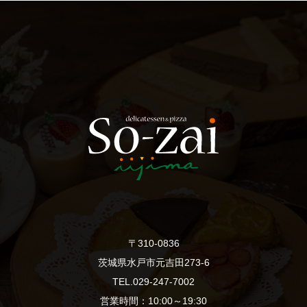
〒310-0836
茨城県水戸市元吉田273-6
TEL.029-247-7002
営業時間：10:00～19:30