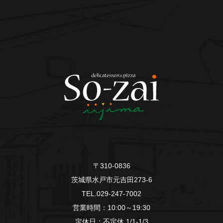
〒310-0836
茨城県水戸市元吉田273-6
TEL.029-247-7002
営業時間：10:00～19:30
定休日：不定休.1/1-1/3