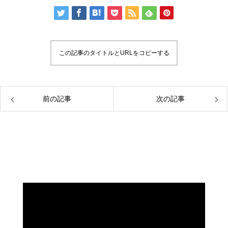
この記事のタイトルとURLをコピーする
前の記事
次の記事