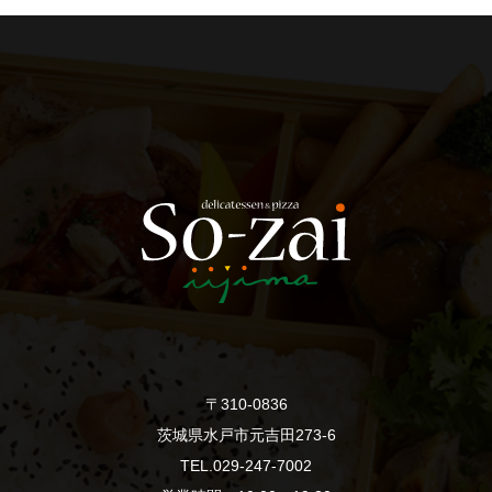
〒310-0836
茨城県水戸市元吉田273-6
TEL.029-247-7002