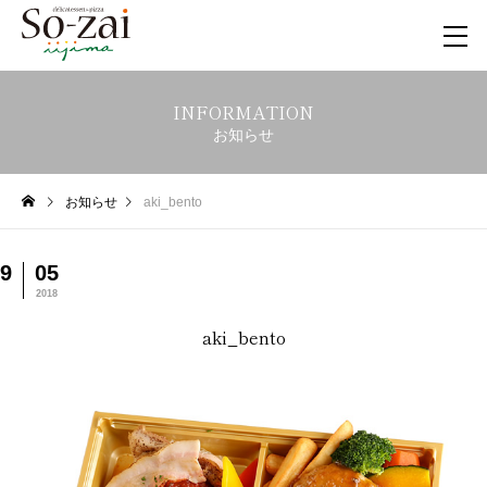
INFORMATION
お知らせ
お知らせ
aki_bento
9
05
2018
aki_bento